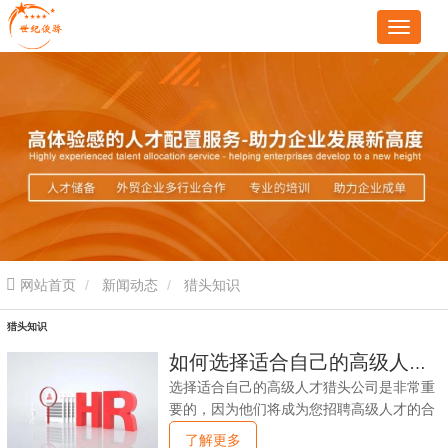
网站首页
新闻动态
猎头知识
猎头知识
如何选择适合自己的高级人才猎头公司？
选择适合自己的高级人才猎头公司是非常重
要的，因为他们将成为您招聘高级人才的合
作伙伴，为您提供专业的招聘服务。以下是
了解更多