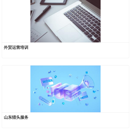
外贸运营培训
山东猎头服务