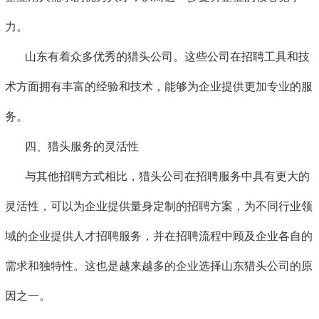
力。
山东有着众多优秀的猎头公司。这些公司在招聘工具和技
术方面拥有丰富的经验和技术，能够为企业提供更加专业的服
务。
四、猎头服务的灵活性
与其他招聘方式相比，猎头公司在招聘服务中具有更大的
灵活性，可以为企业提供量身定制的招聘方案，为不同行业领
域的企业提供人才招聘服务，并在招聘流程中顾及企业各自的
需求和独特性。这也是越来越多的企业选择山东猎头公司的原
因之一。