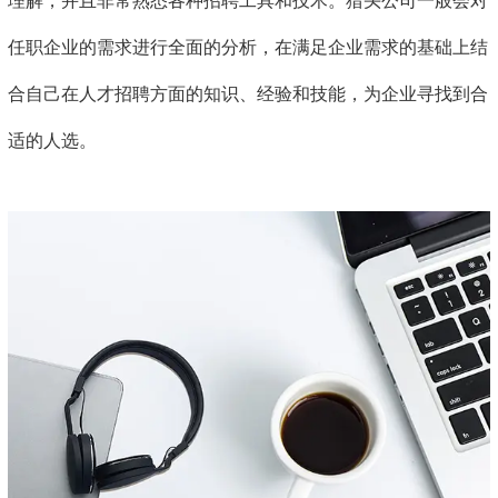
理解，并且非常熟悉各种招聘工具和技术。猎头公司一般会对
任职企业的需求进行全面的分析，在满足企业需求的基础上结
合自己在人才招聘方面的知识、经验和技能，为企业寻找到合
适的人选。