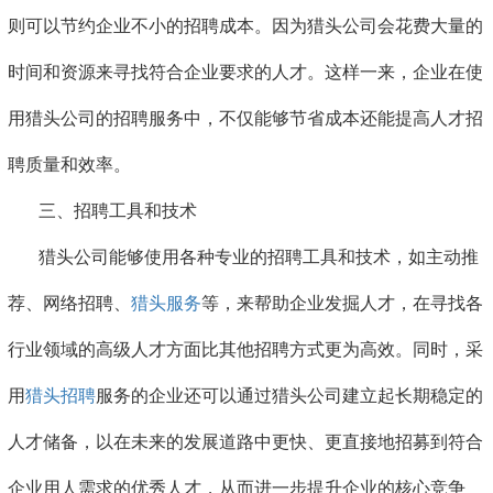
则可以节约企业不小的招聘成本。因为猎头公司会花费大量的
时间和资源来寻找符合企业要求的人才。这样一来，企业在使
用猎头公司的招聘服务中，不仅能够节省成本还能提高人才招
聘质量和效率。
三、招聘工具和技术
猎头公司能够使用各种专业的招聘工具和技术，如主动推
荐、网络招聘、
猎头服务
等，来帮助企业发掘人才，在寻找各
行业领域的高级人才方面比其他招聘方式更为高效。同时，采
用
猎头招聘
服务的企业还可以通过猎头公司建立起长期稳定的
人才储备，以在未来的发展道路中更快、更直接地招募到符合
企业用人需求的优秀人才，从而进一步提升企业的核心竞争