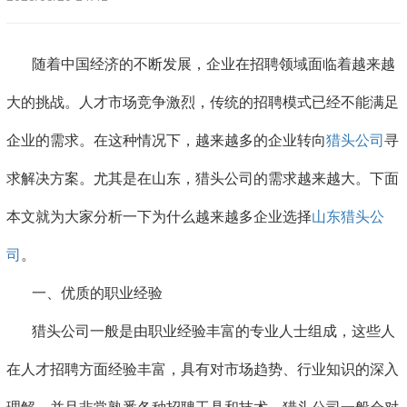
随着中国经济的不断发展，企业在招聘领域面临着越来越
大的挑战。人才市场竞争激烈，传统的招聘模式已经不能满足
企业的需求。在这种情况下，越来越多的企业转向
猎头公司
寻
求解决方案。尤其是在山东，猎头公司的需求越来越大。下面
本文就为大家分析一下为什么越来越多企业选择
山东猎头公
司
。
一、优质的职业经验
猎头公司一般是由职业经验丰富的专业人士组成，这些人
在人才招聘方面经验丰富，具有对市场趋势、行业知识的深入