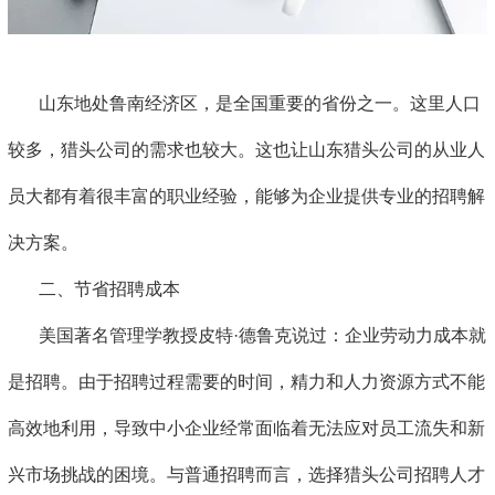
山东地处鲁南经济区，是全国重要的省份之一。这里人口
较多，猎头公司的需求也较大。这也让山东猎头公司的从业人
员大都有着很丰富的职业经验，能够为企业提供专业的招聘解
决方案。
二、节省招聘成本
美国著名管理学教授皮特·德鲁克说过：企业劳动力成本就
是招聘。由于招聘过程需要的时间，精力和人力资源方式不能
高效地利用，导致中小企业经常面临着无法应对员工流失和新
兴市场挑战的困境。与普通招聘而言，选择猎头公司招聘人才