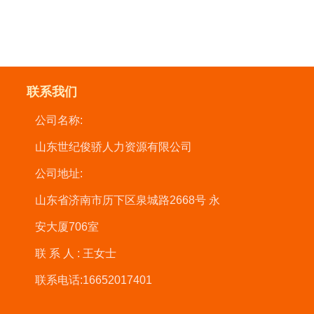
联系我们
公司名称:
山东世纪俊骄人力资源有限公司
公司地址:
山东省济南市历下区泉城路2668号 永
安大厦706室
联系人:
王女士
联系电话:
16652017401