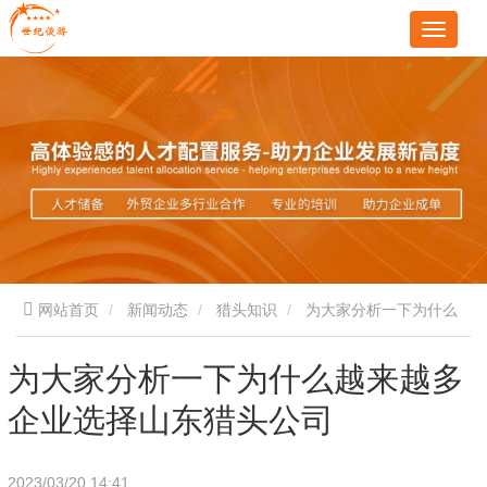
网站首页
新闻动态
猎头知识
为大家分析一下为什么
越来越多企业选择山东猎头公司
为大家分析一下为什么越来越多
企业选择山东猎头公司
2023/03/20 14:41