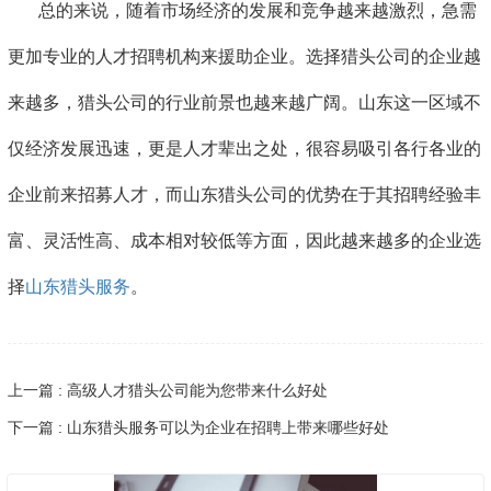
总的来说，随着市场经济的发展和竞争越来越激烈，急需
更加专业的人才招聘机构来援助企业。选择猎头公司的企业越
来越多，猎头公司的行业前景也越来越广阔。山东这一区域不
仅经济发展迅速，更是人才辈出之处，很容易吸引各行各业的
企业前来招募人才，而山东猎头公司的优势在于其招聘经验丰
富、灵活性高、成本相对较低等方面，因此越来越多的企业选
择
山东猎头服务
。
上一篇 : 高级人才猎头公司能为您带来什么好处
下一篇 : 山东猎头服务可以为企业在招聘上带来哪些好处