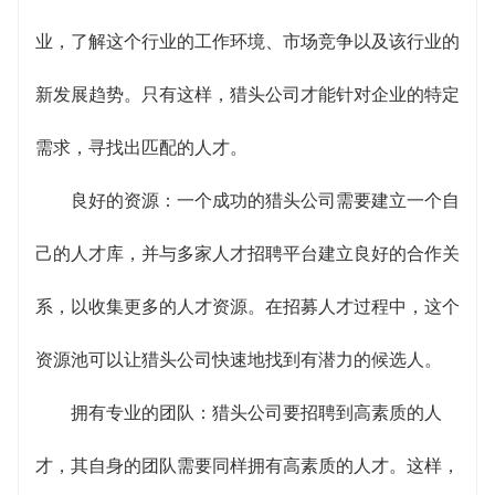
业，了解这个行业的工作环境、市场竞争以及该行业的
新发展趋势。只有这样，猎头公司才能针对企业的特定
需求，寻找出匹配的人才。
良好的资源：一个成功的猎头公司需要建立一个自
己的人才库，并与多家人才招聘平台建立良好的合作关
系，以收集更多的人才资源。在招募人才过程中，这个
资源池可以让猎头公司快速地找到有潜力的候选人。
拥有专业的团队：猎头公司要招聘到高素质的人
才，其自身的团队需要同样拥有高素质的人才。这样，