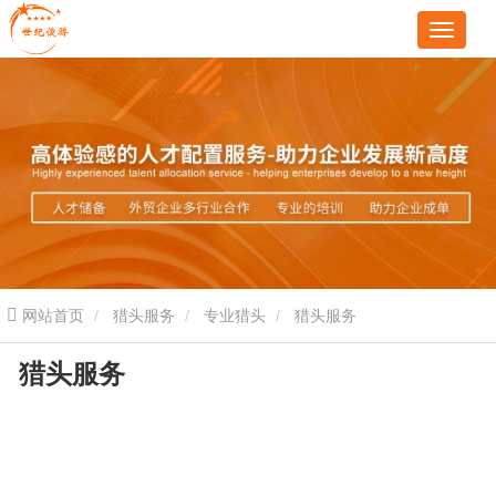
网站首页
猎头服务
专业猎头
猎头服务
猎头服务