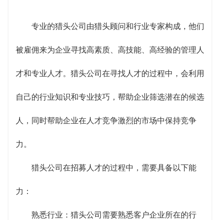
专业的猎头公司由猎头顾问和行业专家构成，他们
被雇佣来为企业寻找高素质、高技能、高经验的管理人
才和专业人才。猎头公司在寻找人才的过程中，会利用
自己的行业知识和专业技巧，帮助企业筛选潜在的候选
人，同时帮助企业在人才竞争激烈的市场中保持竞争
力。
猎头公司在招募人才的过程中，需要具备以下能
力：
熟悉行业：猎头公司需要熟悉客户企业所在的行