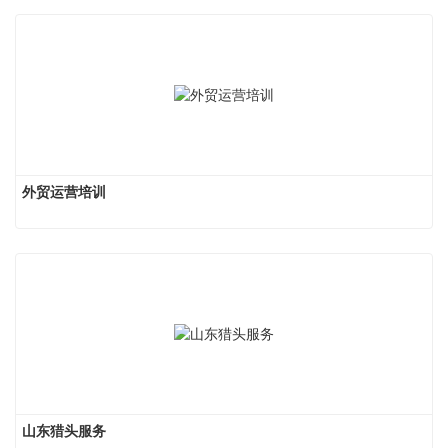
外贸运营培训
山东猎头服务