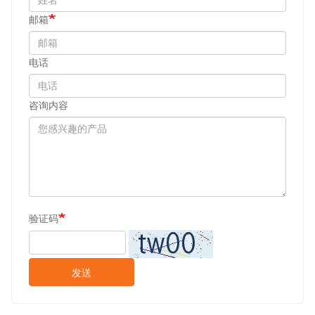
邮箱
电话
咨询内容
验证码
发送