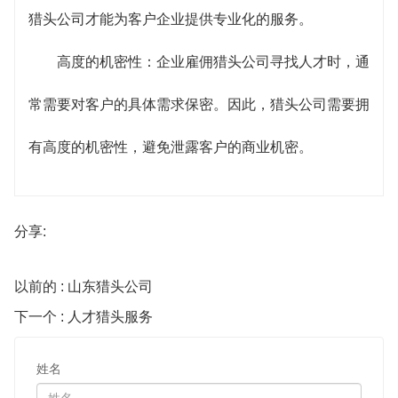
猎头公司才能为客户企业提供专业化的服务。
高度的机密性：企业雇佣猎头公司寻找人才时，通
常需要对客户的具体需求保密。因此，猎头公司需要拥
有高度的机密性，避免泄露客户的商业机密。
分享:
以前的 : 山东猎头公司
下一个 : 人才猎头服务
姓名