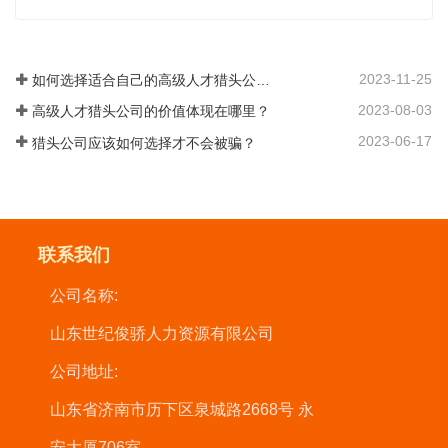
2023-11-25
如何选择适合自己的高级人才猎头公司？
2023-08-03
高级人才猎头公司的价值体现在哪里？
2023-06-17
猎头公司应该如何选择才不会被骗？
联系我们
公司名称:
山东世纪俊骄人力资源有限公司
公司地址:
山东省济南市历下区泉城路2668号 永
安大厦706室