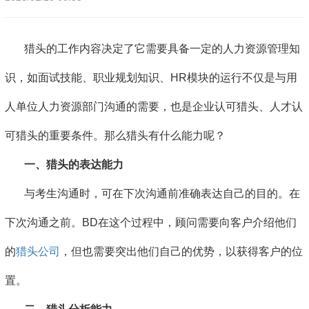
猎头的工作内容决定了它需要具备一定的人力资源管理知
识，如面试技能、职业规划知识、HR模块的运行不仅是与用
人单位人力资源部门沟通的需要，也是企业认可猎头、人才认
可猎头的重要条件。那么猎头有什么能力呢？
一、猎头的表达能力
与考生沟通时，可在下次沟通前准确表达自己的目的。在
下次沟通之前。BD在这个过程中，顾问需要向客户介绍他们
的
猎头公司
，但也需要突出他们自己的优势，以获得客户的位
置。