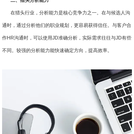
二、猎头分析能力
在猎头行业，分析能力是核心竞争力之一。在与候选人沟
通时，通过分析他们的职业规划，更容易获得信任。与客户合
作HR沟通时，可以使用JD准确分析，实际需求往往与JD有些
不同。较强的分析能力能快速确定方向，提高效率。