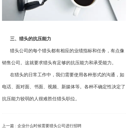
三、猎头的抗压能力
猎头公司的每个猎头都有相应的业绩指标和任务，有点像
销售公司。这就要求猎头有足够的抗压能力和承受能力。
在猎头的日常工作中，我们需要使用各种形式的沟通，如
电话、面对面、书面、视频、新媒体等。各种不确定性决定了
抗压能力较弱的人很难胜任猎头职位。
上一篇 : 企业什么时候需要猎头公司进行招聘