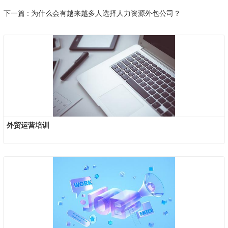
下一篇 : 为什么会有越来越多人选择人力资源外包公司？
外贸运营培训