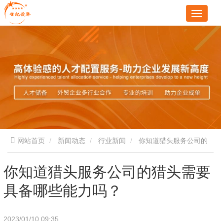
网站首页
新闻动态
行业新闻
你知道猎头服务公司的
猎头需要具备哪些能力吗？
你知道猎头服务公司的猎头需要
具备哪些能力吗？
2023/01/10 09:35