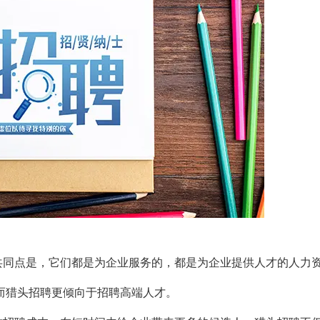
共同点是，它们都是为企业服务的，都是为企业提供人才的人力
而猎头招聘更倾向于招聘高端人才。