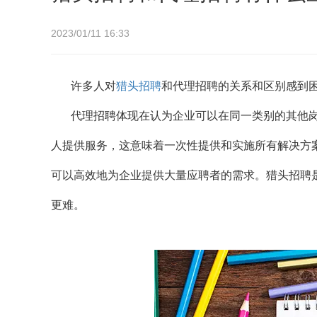
2023/01/11 16:33
许多人对
猎头招聘
和代理招聘的关系和区别感到
代理招聘体现在认为企业可以在同一类别的其他
人提供服务，这意味着一次性提供和实施所有解决方
可以高效地为企业提供大量应聘者的需求。猎头招聘
更难。