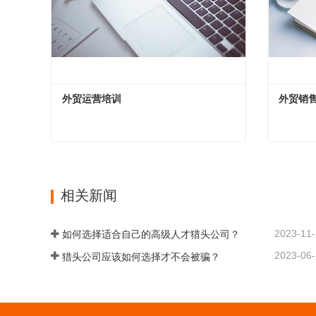
外贸运营培训
外贸销
外贸运营培训
外贸销
现在联系
现在联
相关新闻
2023-11
如何选择适合自己的高级人才猎头公司？
2023-06
猎头公司应该如何选择才不会被骗？