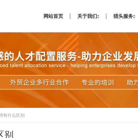
网站首页
关于我们
猎头服务
聘有什么区别
区别