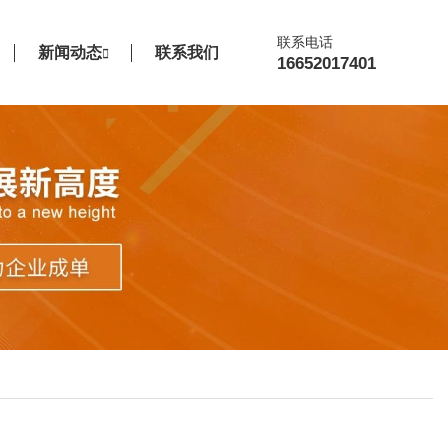
联系电话
新闻动态
联系我们
16652017401