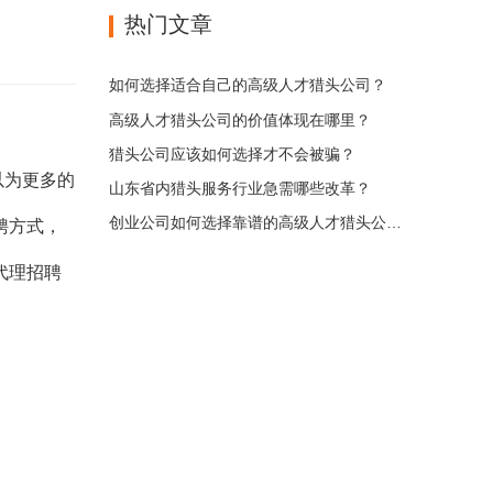
热门文章
如何选择适合自己的高级人才猎头公司？
高级人才猎头公司的价值体现在哪里？
猎头公司应该如何选择才不会被骗？
以为更多的
山东省内猎头服务行业急需哪些改革？
创业公司如何选择靠谱的高级人才猎头公司？
聘方式，
代理招聘