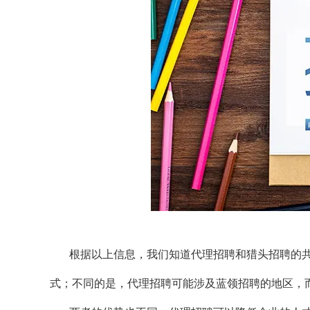
根据以上信息，我们知道代理招聘和猎头招聘的
式；不同的是，代理招聘可能涉及蓝领招聘的地区，