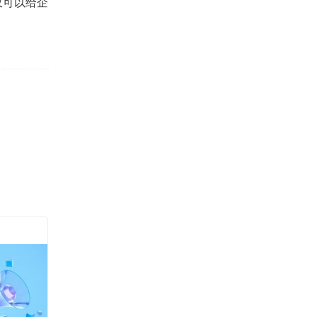
仅可以给企