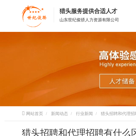
猎头服务提供合适人才
山东世纪俊骄人力资源有限公司
网站首页
新闻动态
行业新闻
猎头招聘和代理招
猎头招聘和代理招聘有什么