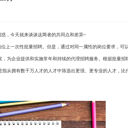
困惑，今天就来谈谈这两者的共同点和差异~
岗位上一次性批量招聘。但是，通过对同一属性的岗位要求，可
案，为企业提供和实施常年和持续的代理招聘服务。根据批量招
是指从拥有数千万人才的人才中筛选出更强、更专业的人才，比