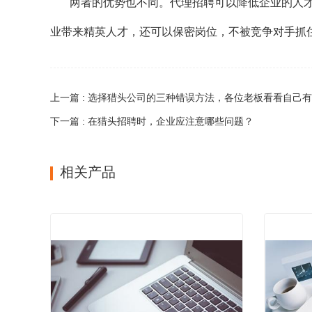
两者的优势也不同。代理招聘可以降低企业的人
业带来精英人才，还可以保密岗位，不被竞争对手抓
上一篇 : 选择猎头公司的三种错误方法，各位老板看看自己
下一篇 : 在猎头招聘时，企业应注意哪些问题？
相关产品