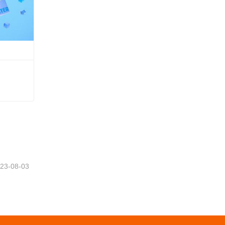
23-08-03