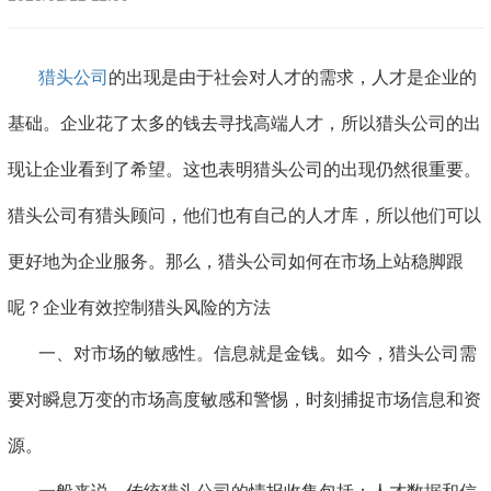
猎头公司
的出现是由于社会对人才的需求，人才是企业的
基础。企业花了太多的钱去寻找高端人才，所以猎头公司的出
现让企业看到了希望。这也表明猎头公司的出现仍然很重要。
猎头公司有猎头顾问，他们也有自己的人才库，所以他们可以
更好地为企业服务。那么，猎头公司如何在市场上站稳脚跟
呢？企业有效控制猎头风险的方法
一、对市场的敏感性。信息就是金钱。如今，猎头公司需
要对瞬息万变的市场高度敏感和警惕，时刻捕捉市场信息和资
源。