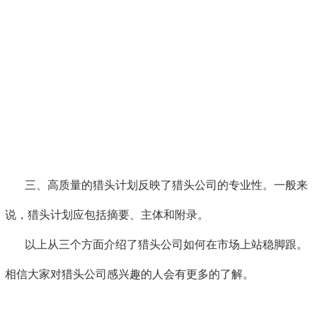
三、高质量的猎头计划反映了猎头公司的专业性。一般来
说，猎头计划应包括摘要、主体和附录。
以上从三个方面介绍了猎头公司如何在市场上站稳脚跟。
相信大家对猎头公司感兴趣的人会有更多的了解。