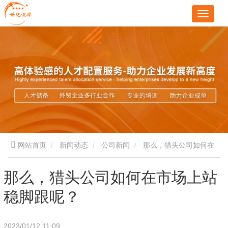
网站首页
新闻动态
公司新闻
那么，猎头公司如何在
市场上站稳脚跟呢？
那么，猎头公司如何在市场上站
稳脚跟呢？
2023/01/12 11:09