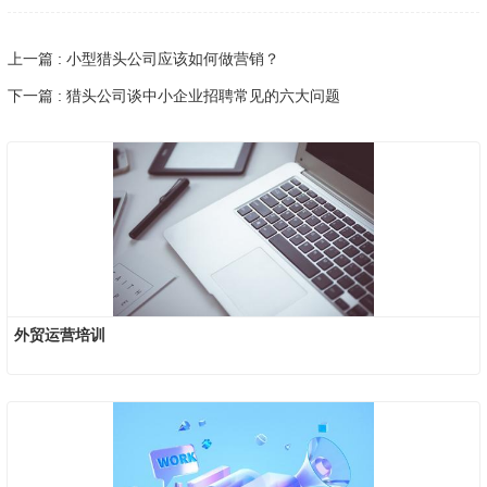
上一篇 : 小型猎头公司应该如何做营销？
下一篇 : 猎头公司谈中小企业招聘常见的六大问题
外贸运营培训