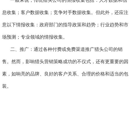
一般来说，传统猎头公司的情报收集包括：人才数据和信
息收集；客户数据收集；竞争对手数据收集。但此外，还应注
意以下情报收集：政府部门的指导政策和趋势；行业趋势和市
场预测；专业领域的情报收集。
二、推广：通过各种付费或免费渠道推广猎头公司的销
售。然而，影响猎头营销策略成功的不仅式，还有更重要的因
素，如响亮的品牌、良好的客户关系、合理的价格和适当的包
装。