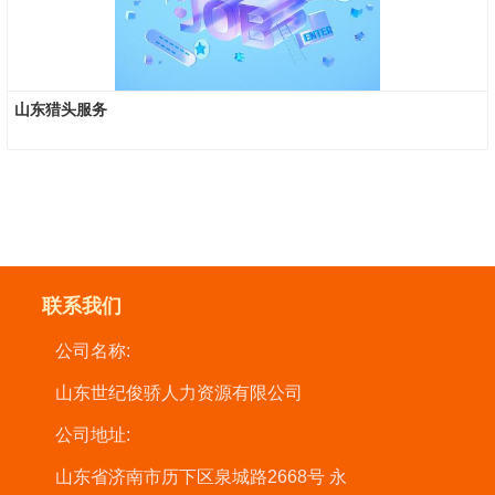
山东猎头服务
联系我们
公司名称:
山东世纪俊骄人力资源有限公司
公司地址:
山东省济南市历下区泉城路2668号 永