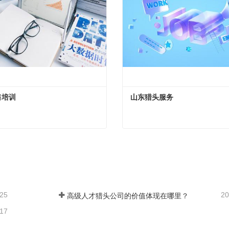
售培训
山东猎头服务
售培训
山东猎头服务
在联系
现在联系
-25
20
高级人才猎头公司的价值体现在哪里？
-17