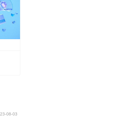
23-08-03