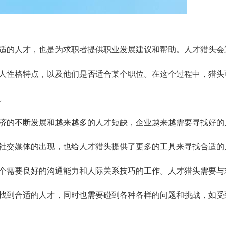
适的人才，也是为求职者提供职业发展建议和帮助。人才猎头会
人性格特点，以及他们是否适合某个职位。在这个过程中，猎头
。
济的不断发展和越来越多的人才短缺，企业越来越需要寻找好的
社交媒体的出现，也给人才猎头提供了更多的工具来寻找合适的
个需要良好的沟通能力和人际关系技巧的工作。人才猎头需要与
找到合适的人才，同时也需要碰到各种各样的问题和挑战，如受