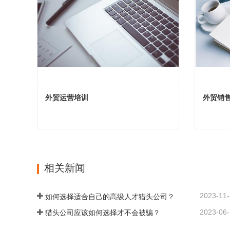
外贸运营培训
外贸销
外贸运营培训
外贸销
现在联系
现
相关新闻
2023-11
如何选择适合自己的高级人才猎头公司？
2023-06
猎头公司应该如何选择才不会被骗？