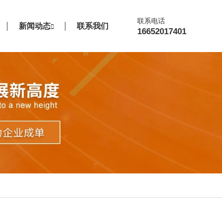
联系电话
新闻动态
联系我们
16652017401