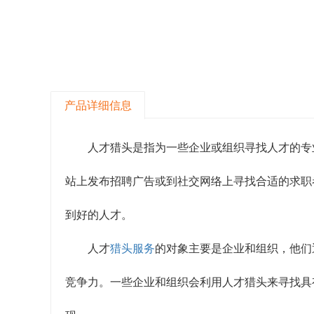
产品详细信息
人才猎头是指为一些企业或组织寻找人才的专
站上发布招聘广告或到社交网络上寻找合适的求职
到好的人才。
人才
猎头服务
的对象主要是企业和组织，他们
竞争力。一些企业和组织会利用人才猎头来寻找具