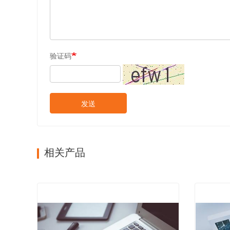
验证码
发送
相关产品