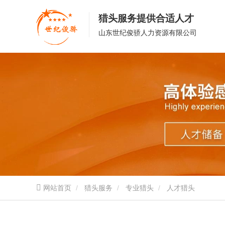
猎头服务提供合适人才
山东世纪俊骄人力资源有限公司
网站首页
猎头服务
专业猎头
人才猎头