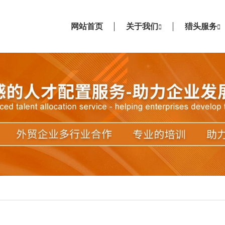
网站首页
关于我们
猎头服务