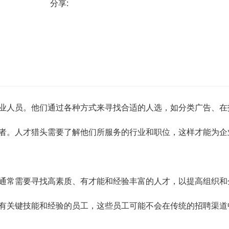
分享:
头提供了更多的工具来寻找合适的人才。
业人员。他们通过各种方式来寻找合适的人选，如分类广告、在
者。人才猎头需要了解他们所服务的行业和职位，这样才能为企
通常需要寻找高素质、有才能和经验丰富的人才，以提高组织和
有关键技能和经验的员工，这些员工可能不会在传统的招聘渠道