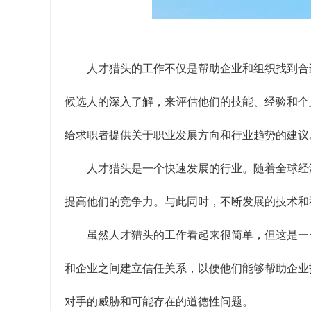
人才猎头的工作不仅是帮助企业和组织找到合
候选人的深入了解，来评估他们的技能、经验和个
给求职者提供关于职业发展方向和行业趋势的建议
人才猎头是一个快速发展的行业。随着全球经
提高他们的竞争力。与此同时，不断发展的技术和
虽然人才猎头的工作看起来很简单，但这是一
和企业之间建立信任关系，以便他们能够帮助企业
对手的威胁和可能存在的道德性问题。