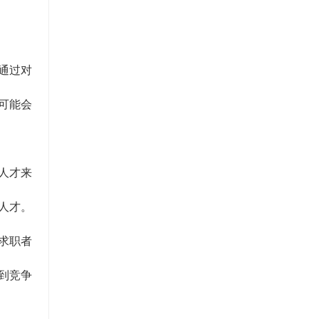
通过对
可能会
人才来
人才。
求职者
到竞争