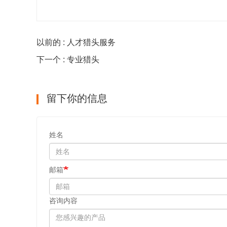
以前的 : 人才猎头服务
下一个 : 专业猎头
留下你的信息
姓名
邮箱
咨询内容